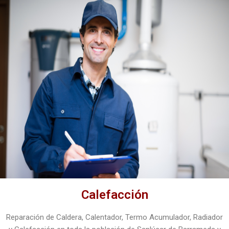
Calefacción
Reparación de Caldera, Calentador, Termo Acumulador, Radiador