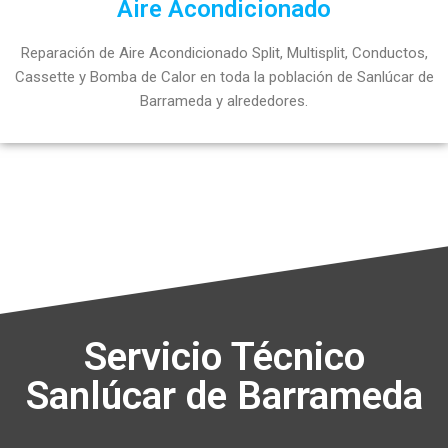
Aire Acondicionado
Reparación de Aire Acondicionado Split, Multisplit, Conductos,
Cassette y Bomba de Calor en toda la población de Sanlúcar de
Barrameda y alrededores.
Servicio Técnico
Sanlúcar de Barrameda