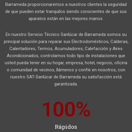
Barrameda proporcionaremos a nuestros clientes la seguridad
de que pueden estar tranquilos siendo conscientes de que sus
aparatos están en las mejores manos.
En nuestro Servicio Técnico Sanlúcar de Barrameda somos su
principal solución para reparar sus Electrodomésticos, Calderas,
Calentadores, Termos, Acumuladores, Calefacción y Aires
Acondicionados, controlamos todo tipo de instalaciones que
usted pueda tener en su hogar, empresa, hotel, negocio, oficina
o comunidad de vecinos, llámenos y confíe en nosotros, con
nuestro SAT-Sanlúcar de Barrameda su satisfacción está
garantizada.
100
%
Rápidos