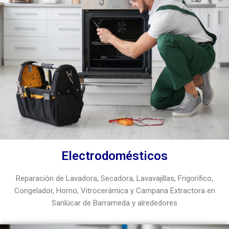
Electrodomésticos
Reparación de Lavadora, Secadora, Lavavajillas, Frigorífico,
Congelador, Horno, Vitrocerámica y Campana Extractora en
Sanlúcar de Barrameda y alrededores