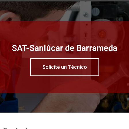
SAT-Sanlúcar de Barrameda
Solicite un Técnico