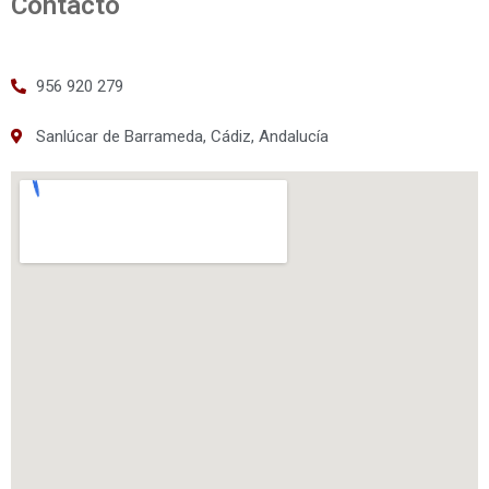
Contacto
956 920 279
Sanlúcar de Barrameda, Cádiz, Andalucía