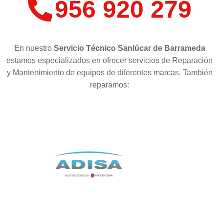
956 920 279
En nuestro
Servicio Técnico Sanlúcar de Barrameda
estamos especializados en ofrecer servicios de Reparación
y Mantenimiento de equipos de diferentes marcas. También
reparamos: