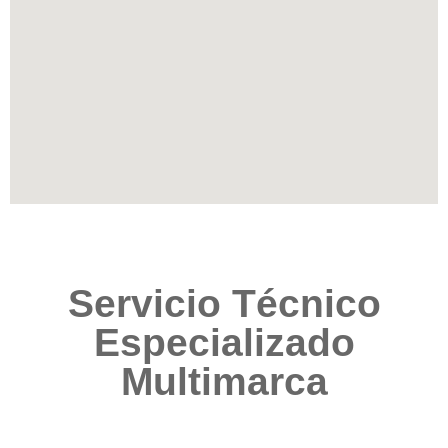
Servicio Técnico
Especializado
Multimarca