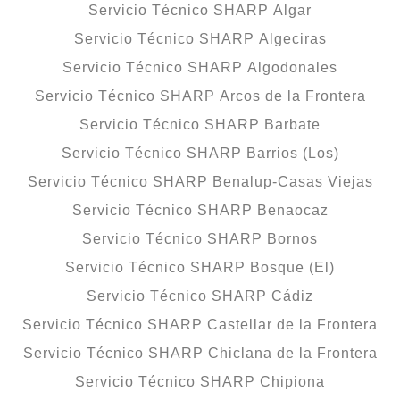
Servicio Técnico SHARP Algar
Servicio Técnico SHARP Algeciras
Servicio Técnico SHARP Algodonales
Servicio Técnico SHARP Arcos de la Frontera
Servicio Técnico SHARP Barbate
Servicio Técnico SHARP Barrios (Los)
Servicio Técnico SHARP Benalup-Casas Viejas
Servicio Técnico SHARP Benaocaz
Servicio Técnico SHARP Bornos
Servicio Técnico SHARP Bosque (El)
Servicio Técnico SHARP Cádiz
Servicio Técnico SHARP Castellar de la Frontera
Servicio Técnico SHARP Chiclana de la Frontera
Servicio Técnico SHARP Chipiona