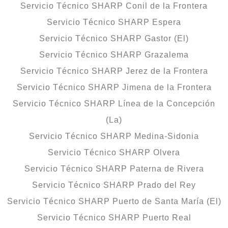
Servicio Técnico SHARP Conil de la Frontera
Servicio Técnico SHARP Espera
Servicio Técnico SHARP Gastor (El)
Servicio Técnico SHARP Grazalema
Servicio Técnico SHARP Jerez de la Frontera
Servicio Técnico SHARP Jimena de la Frontera
Servicio Técnico SHARP Línea de la Concepción
(La)
Servicio Técnico SHARP Medina-Sidonia
Servicio Técnico SHARP Olvera
Servicio Técnico SHARP Paterna de Rivera
Servicio Técnico SHARP Prado del Rey
Servicio Técnico SHARP Puerto de Santa María (El)
Servicio Técnico SHARP Puerto Real