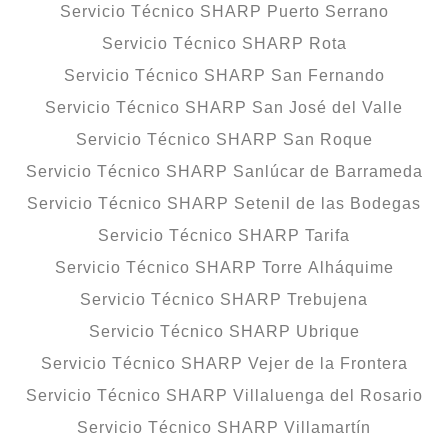
Servicio Técnico SHARP Puerto Serrano
Servicio Técnico SHARP Rota
Servicio Técnico SHARP San Fernando
Servicio Técnico SHARP San José del Valle
Servicio Técnico SHARP San Roque
Servicio Técnico SHARP Sanlúcar de Barrameda
Servicio Técnico SHARP Setenil de las Bodegas
Servicio Técnico SHARP Tarifa
Servicio Técnico SHARP Torre Alháquime
Servicio Técnico SHARP Trebujena
Servicio Técnico SHARP Ubrique
Servicio Técnico SHARP Vejer de la Frontera
Servicio Técnico SHARP Villaluenga del Rosario
Servicio Técnico SHARP Villamartín