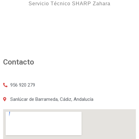
Servicio Técnico SHARP Zahara
Contacto
956 920 279
Sanlúcar de Barrameda, Cádiz, Andalucía