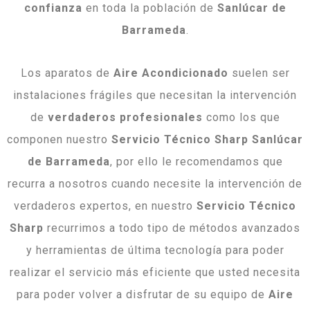
confianza
en toda la población de
Sanlúcar
de
Barrameda
.
Los aparatos de
Aire Acondicionado
suelen ser
instalaciones frágiles que necesitan la intervención
de
verdaderos profesionales
como los que
componen nuestro
Servicio Técnico Sharp Sanlúcar
de Barrameda
, por ello le recomendamos que
recurra a nosotros cuando necesite la intervención de
verdaderos expertos, en nuestro
Servicio Técnico
Sharp
recurrimos a todo tipo de métodos avanzados
y herramientas de última tecnología para poder
realizar el servicio más eficiente que usted necesita
para poder volver a disfrutar de su equipo de
Aire