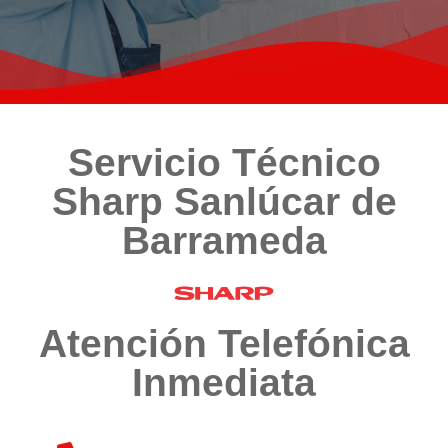
Servicio Técnico
Sharp Sanlúcar de
Barrameda
Atención Telefónica
Inmediata