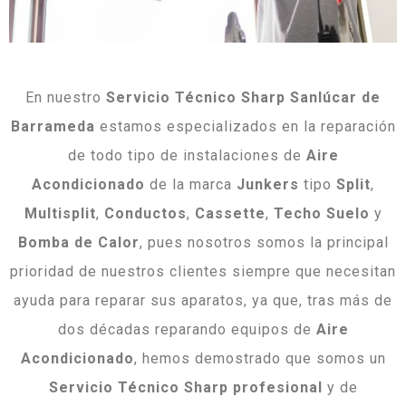
En nuestro
Servicio Técnico Sharp Sanlúcar de
Barrameda
estamos especializados en la reparación
de todo tipo de instalaciones de
Aire
Acondicionado
de la marca
Junkers
tipo
Split
,
Multisplit
,
Conductos
,
Cassette
,
Techo
Suelo
y
Bomba
de
Calor
, pues nosotros somos la principal
prioridad de nuestros clientes siempre que necesitan
ayuda para reparar sus aparatos, ya que, tras más de
dos décadas reparando equipos de
Aire
Acondicionado
, hemos demostrado que somos un
Servicio Técnico Sharp
profesional
y de