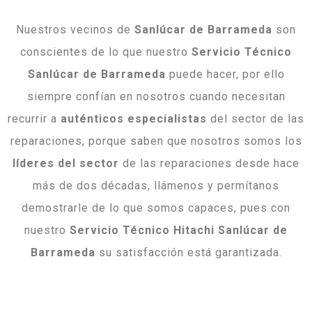
Nuestros vecinos de
Sanlúcar de Barrameda
son
conscientes de lo que nuestro
Servicio Técnico
Sanlúcar de Barrameda
puede hacer, por ello
siempre confían en nosotros cuando necesitan
recurrir a
auténticos especialistas
del sector de las
reparaciones, porque saben que nosotros somos los
líderes del sector
de las reparaciones desde hace
más de dos décadas, llámenos y permítanos
demostrarle de lo que somos capaces, pues con
nuestro
Servicio Técnico Hitachi Sanlúcar de
Barrameda
su satisfacción está garantizada.