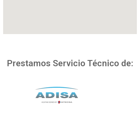
Prestamos Servicio Técnico de: