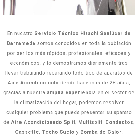
En nuestro
Servicio Técnico Hitachi Sanlúcar de
Barrameda
somos conocidos en toda la población
por ser los más rápidos, profesionales, eficaces y
económicos, y lo demostramos diariamente tras
llevar trabajando reparando todo tipo de aparatos de
Aire Acondicionado
desde hace más de 28 años,
gracias a nuestra
amplia experiencia
en el sector de
la climatización del hogar, podemos resolver
cualquier problema que pueda presentar su aparato
de
Aire Acondicionado Split
,
Multisplit
,
Conductos
,
Cassette
,
Techo
Suelo
y
Bomba
de
Calor
.