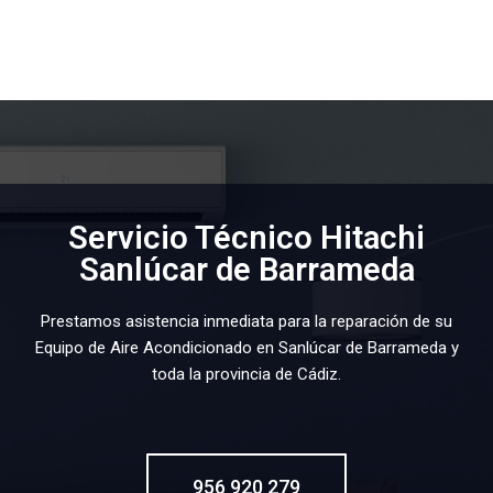
Servicio Técnico Hitachi
Sanlúcar de Barrameda
Prestamos asistencia inmediata para la reparación de su
Equipo de Aire Acondicionado en Sanlúcar de Barrameda y
toda la provincia de Cádiz.
956 920 279