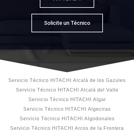
Solicite un Técnico
Servicio Técnico HITACHI Alcalá de los Gazules
Servicio Técnico HITACHI Alcalá del Valle
Servicio Técnico HITACHI Algar
Servicio Técnico HITACHI Algeciras
Servicio Técnico HITACHI Algodonales
Servicio Técnico HITACHI Arcos de la Frontera