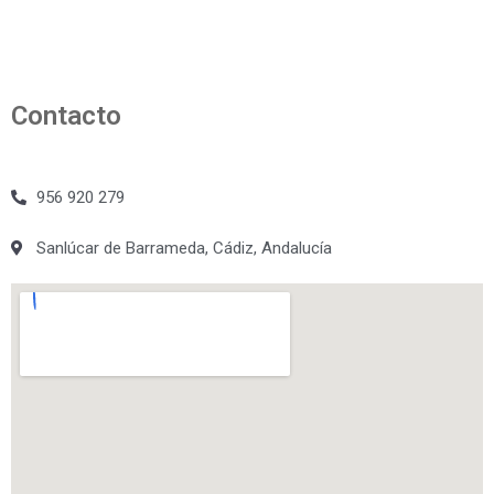
Contacto
956 920 279
Sanlúcar de Barrameda, Cádiz, Andalucía