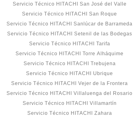
Servicio Técnico HITACHI San José del Valle
Servicio Técnico HITACHI San Roque
Servicio Técnico HITACHI Sanlúcar de Barrameda
Servicio Técnico HITACHI Setenil de las Bodegas
Servicio Técnico HITACHI Tarifa
Servicio Técnico HITACHI Torre Alháquime
Servicio Técnico HITACHI Trebujena
Servicio Técnico HITACHI Ubrique
Servicio Técnico HITACHI Vejer de la Frontera
Servicio Técnico HITACHI Villaluenga del Rosario
Servicio Técnico HITACHI Villamartín
Servicio Técnico HITACHI Zahara