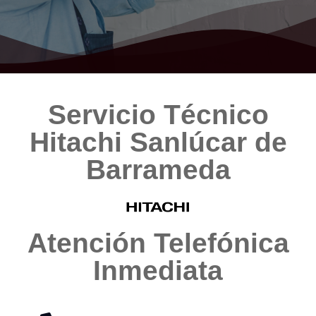
Servicio Técnico
Hitachi Sanlúcar de
Barrameda
Atención Telefónica
Inmediata