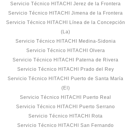
Servicio Técnico HITACHI Jerez de la Frontera
Servicio Técnico HITACHI Jimena de la Frontera
Servicio Técnico HITACHI Línea de la Concepción
(La)
Servicio Técnico HITACHI Medina-Sidonia
Servicio Técnico HITACHI Olvera
Servicio Técnico HITACHI Paterna de Rivera
Servicio Técnico HITACHI Prado del Rey
Servicio Técnico HITACHI Puerto de Santa María
(El)
Servicio Técnico HITACHI Puerto Real
Servicio Técnico HITACHI Puerto Serrano
Servicio Técnico HITACHI Rota
Servicio Técnico HITACHI San Fernando