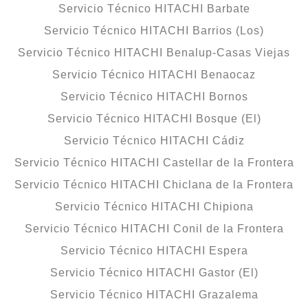
Servicio Técnico HITACHI Barbate
Servicio Técnico HITACHI Barrios (Los)
Servicio Técnico HITACHI Benalup-Casas Viejas
Servicio Técnico HITACHI Benaocaz
Servicio Técnico HITACHI Bornos
Servicio Técnico HITACHI Bosque (El)
Servicio Técnico HITACHI Cádiz
Servicio Técnico HITACHI Castellar de la Frontera
Servicio Técnico HITACHI Chiclana de la Frontera
Servicio Técnico HITACHI Chipiona
Servicio Técnico HITACHI Conil de la Frontera
Servicio Técnico HITACHI Espera
Servicio Técnico HITACHI Gastor (El)
Servicio Técnico HITACHI Grazalema