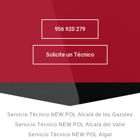
956 920 279
Solicite un Técnico
Servicio Técnico NEW POL Alcalá de los Gazules
Servicio Técnico NEW POL Alcalá del Valle
Servicio Técnico NEW POL Algar