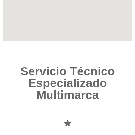
Servicio Técnico
Especializado
Multimarca