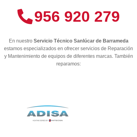
956 920 279
En nuestro
Servicio Técnico Sanlúcar de Barrameda
estamos especializados en ofrecer servicios de Reparación
y Mantenimiento de equipos de diferentes marcas. También
reparamos: