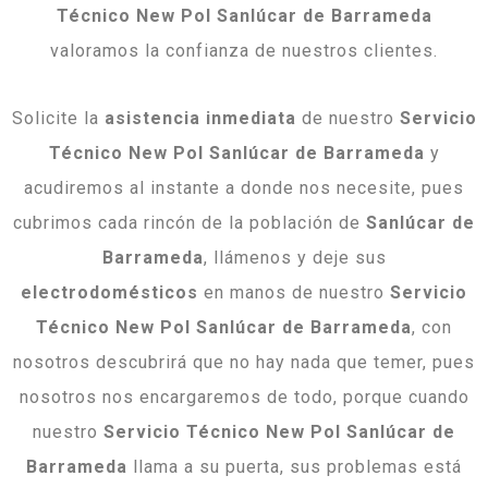
Técnico New Pol Sanlúcar de Barrameda
valoramos la confianza de nuestros clientes.
Solicite la
asistencia inmediata
de nuestro
Servicio
Técnico New Pol Sanlúcar de Barrameda
y
acudiremos al instante a donde nos necesite, pues
cubrimos cada rincón de la población de
Sanlúcar de
Barrameda
, llámenos y deje sus
electrodomésticos
en manos de nuestro
Servicio
Técnico New Pol Sanlúcar de Barrameda
, con
nosotros descubrirá que no hay nada que temer, pues
nosotros nos encargaremos de todo, porque cuando
nuestro
Servicio Técnico New Pol Sanlúcar de
Barrameda
llama a su puerta, sus problemas está