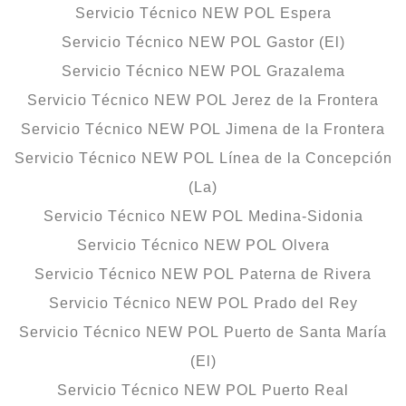
Servicio Técnico NEW POL Espera
Servicio Técnico NEW POL Gastor (El)
Servicio Técnico NEW POL Grazalema
Servicio Técnico NEW POL Jerez de la Frontera
Servicio Técnico NEW POL Jimena de la Frontera
Servicio Técnico NEW POL Línea de la Concepción
(La)
Servicio Técnico NEW POL Medina-Sidonia
Servicio Técnico NEW POL Olvera
Servicio Técnico NEW POL Paterna de Rivera
Servicio Técnico NEW POL Prado del Rey
Servicio Técnico NEW POL Puerto de Santa María
(El)
Servicio Técnico NEW POL Puerto Real