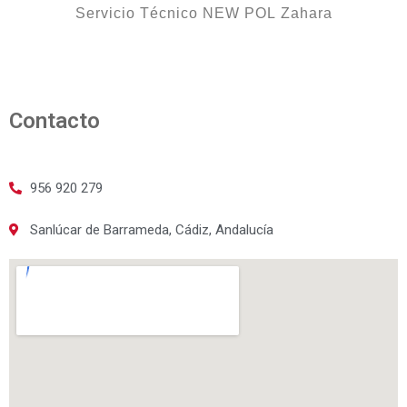
Servicio Técnico NEW POL Zahara
Contacto
956 920 279
Sanlúcar de Barrameda, Cádiz, Andalucía