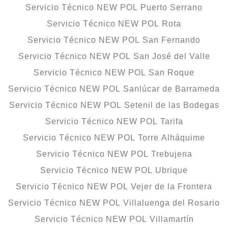
Servicio Técnico NEW POL Puerto Serrano
Servicio Técnico NEW POL Rota
Servicio Técnico NEW POL San Fernando
Servicio Técnico NEW POL San José del Valle
Servicio Técnico NEW POL San Roque
Servicio Técnico NEW POL Sanlúcar de Barrameda
Servicio Técnico NEW POL Setenil de las Bodegas
Servicio Técnico NEW POL Tarifa
Servicio Técnico NEW POL Torre Alháquime
Servicio Técnico NEW POL Trebujena
Servicio Técnico NEW POL Ubrique
Servicio Técnico NEW POL Vejer de la Frontera
Servicio Técnico NEW POL Villaluenga del Rosario
Servicio Técnico NEW POL Villamartín