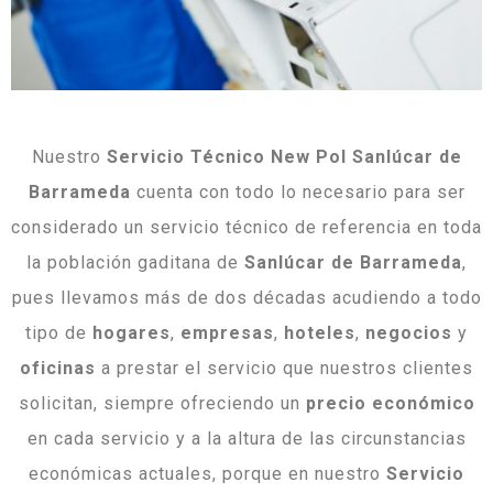
Nuestro
Servicio Técnico New Pol Sanlúcar de
Barrameda
cuenta con todo lo necesario para ser
considerado un servicio técnico de referencia en toda
la población gaditana de
Sanlúcar de Barrameda
,
pues llevamos más de dos décadas acudiendo a todo
tipo de
hogares
,
empresas
,
hoteles
,
negocios
y
oficinas
a prestar el servicio que nuestros clientes
solicitan, siempre ofreciendo un
precio económico
en cada servicio y a la altura de las circunstancias
económicas actuales, porque en nuestro
Servicio