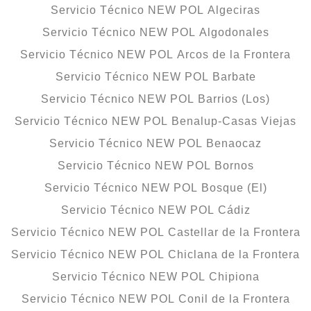
Servicio Técnico NEW POL Algeciras
Servicio Técnico NEW POL Algodonales
Servicio Técnico NEW POL Arcos de la Frontera
Servicio Técnico NEW POL Barbate
Servicio Técnico NEW POL Barrios (Los)
Servicio Técnico NEW POL Benalup-Casas Viejas
Servicio Técnico NEW POL Benaocaz
Servicio Técnico NEW POL Bornos
Servicio Técnico NEW POL Bosque (El)
Servicio Técnico NEW POL Cádiz
Servicio Técnico NEW POL Castellar de la Frontera
Servicio Técnico NEW POL Chiclana de la Frontera
Servicio Técnico NEW POL Chipiona
Servicio Técnico NEW POL Conil de la Frontera