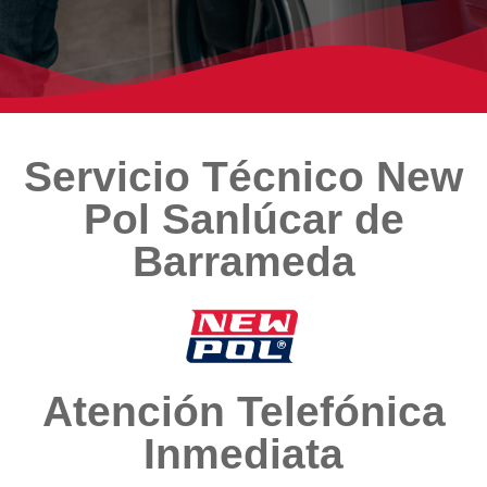
Servicio Técnico New
Pol Sanlúcar de
Barrameda
Atención Telefónica
Inmediata