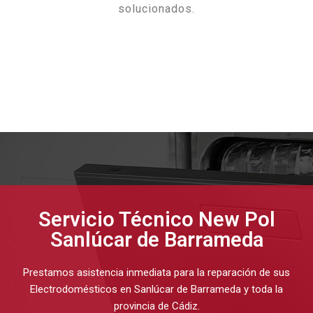
solucionados.
Servicio Técnico New Pol
Sanlúcar de Barrameda
Prestamos asistencia inmediata para la reparación de sus
Electrodomésticos en Sanlúcar de Barrameda y toda la
provincia de Cádiz.