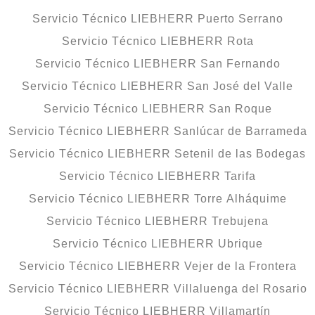
Servicio Técnico LIEBHERR Puerto Serrano
Servicio Técnico LIEBHERR Rota
Servicio Técnico LIEBHERR San Fernando
Servicio Técnico LIEBHERR San José del Valle
Servicio Técnico LIEBHERR San Roque
Servicio Técnico LIEBHERR Sanlúcar de Barrameda
Servicio Técnico LIEBHERR Setenil de las Bodegas
Servicio Técnico LIEBHERR Tarifa
Servicio Técnico LIEBHERR Torre Alháquime
Servicio Técnico LIEBHERR Trebujena
Servicio Técnico LIEBHERR Ubrique
Servicio Técnico LIEBHERR Vejer de la Frontera
Servicio Técnico LIEBHERR Villaluenga del Rosario
Servicio Técnico LIEBHERR Villamartín