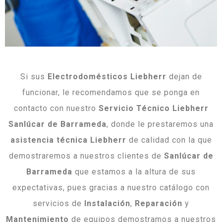
Si sus
Electrodomésticos Liebherr
dejan de
funcionar, le recomendamos que se ponga en
contacto con nuestro
Servicio Técnico Liebherr
Sanlúcar de Barrameda
, donde le prestaremos una
asistencia técnica Liebherr
de calidad con la que
demostraremos a nuestros clientes de
Sanlúcar de
Barrameda
que estamos a la altura de sus
expectativas, pues gracias a nuestro catálogo con
servicios de
Instalación
,
Reparación
y
Mantenimiento
de equipos demostramos a nuestros