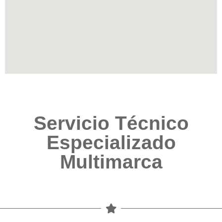
Servicio Técnico
Especializado
Multimarca