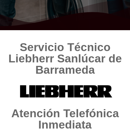
Servicio Técnico
Liebherr Sanlúcar de
Barrameda
Atención Telefónica
Inmediata