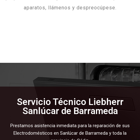
aparatos, llámenos y despreocúpese.
Servicio Técnico Liebherr
Sanlúcar de Barrameda
Prestamos asistencia inmediata para la reparación de sus
Electrodomésticos en Sanlúcar de Barrameda y toda la