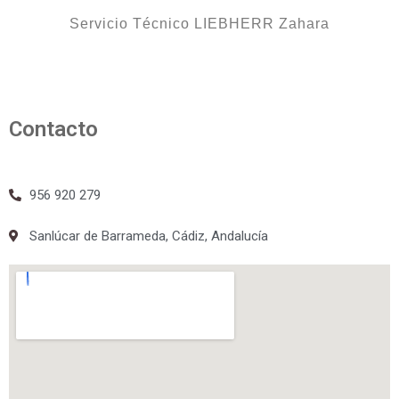
Servicio Técnico LIEBHERR Zahara
Contacto
956 920 279
Sanlúcar de Barrameda, Cádiz, Andalucía