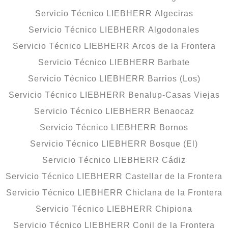
Servicio Técnico LIEBHERR Algeciras
Servicio Técnico LIEBHERR Algodonales
Servicio Técnico LIEBHERR Arcos de la Frontera
Servicio Técnico LIEBHERR Barbate
Servicio Técnico LIEBHERR Barrios (Los)
Servicio Técnico LIEBHERR Benalup-Casas Viejas
Servicio Técnico LIEBHERR Benaocaz
Servicio Técnico LIEBHERR Bornos
Servicio Técnico LIEBHERR Bosque (El)
Servicio Técnico LIEBHERR Cádiz
Servicio Técnico LIEBHERR Castellar de la Frontera
Servicio Técnico LIEBHERR Chiclana de la Frontera
Servicio Técnico LIEBHERR Chipiona
Servicio Técnico LIEBHERR Conil de la Frontera