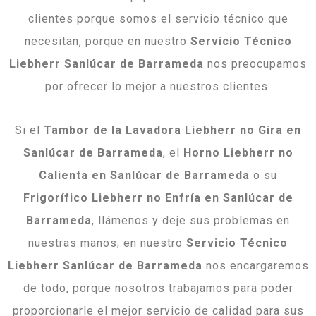
clientes porque somos el servicio técnico que
necesitan, porque en nuestro
Servicio Técnico
Liebherr Sanlúcar de Barrameda
nos preocupamos
por ofrecer lo mejor a nuestros clientes.
Si el
Tambor de la Lavadora Liebherr no Gira en
Sanlúcar de Barrameda
, el
Horno Liebherr no
Calienta en Sanlúcar de Barrameda
o su
Frigorífico Liebherr no Enfría en Sanlúcar de
Barrameda
, llámenos y deje sus problemas en
nuestras manos, en nuestro
Servicio Técnico
Liebherr Sanlúcar de Barrameda
nos encargaremos
de todo, porque nosotros trabajamos para poder
proporcionarle el mejor servicio de calidad para sus