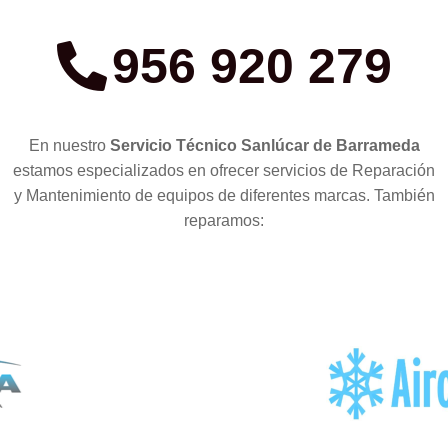
956 920 279
En nuestro
Servicio Técnico Sanlúcar de Barrameda
estamos especializados en ofrecer servicios de Reparación
y Mantenimiento de equipos de diferentes marcas. También
reparamos: