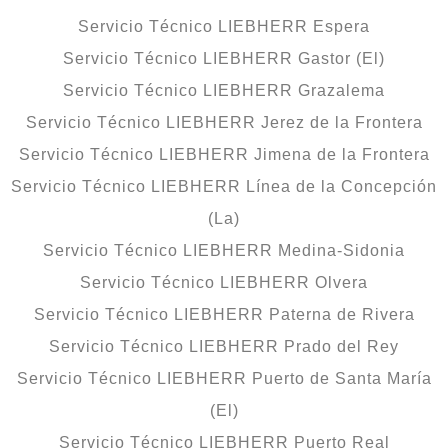
Servicio Técnico LIEBHERR Espera
Servicio Técnico LIEBHERR Gastor (El)
Servicio Técnico LIEBHERR Grazalema
Servicio Técnico LIEBHERR Jerez de la Frontera
Servicio Técnico LIEBHERR Jimena de la Frontera
Servicio Técnico LIEBHERR Línea de la Concepción
(La)
Servicio Técnico LIEBHERR Medina-Sidonia
Servicio Técnico LIEBHERR Olvera
Servicio Técnico LIEBHERR Paterna de Rivera
Servicio Técnico LIEBHERR Prado del Rey
Servicio Técnico LIEBHERR Puerto de Santa María
(El)
Servicio Técnico LIEBHERR Puerto Real