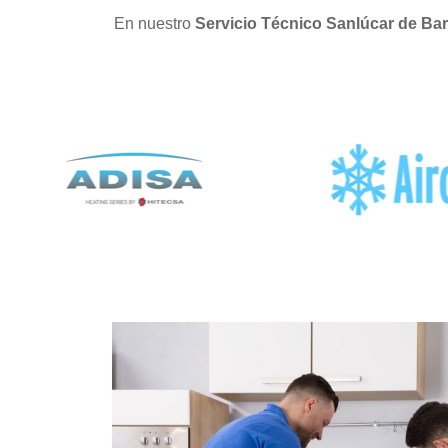
En nuestro
Servicio Técnico Sanlúcar de B