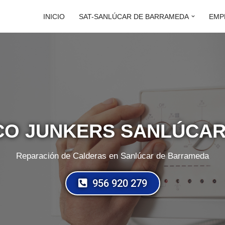
INICIO
SAT-SANLÚCAR DE BARRAMEDA
EMP
ICO JUNKERS SANLÚCA
Reparación de Calderas en Sanlúcar de Barrameda
956 920 279