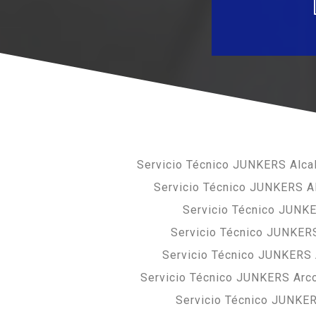
Servicio Técnico JUNKERS Alcal
Servicio Técnico JUNKERS Al
Servicio Técnico JUNK
Servicio Técnico JUNKER
Servicio Técnico JUNKERS
Servicio Técnico JUNKERS Arco
Servicio Técnico JUNKE