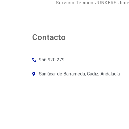
Servicio Técnico JUNKERS Jimen
Contacto
956 920 279
Sanlúcar de Barrameda, Cádiz, Andalucía