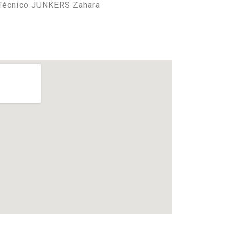
 Técnico JUNKERS Zahara