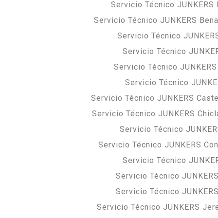
Servicio Técnico JUNKERS B
Servicio Técnico JUNKERS Bena
Servicio Técnico JUNKER
Servicio Técnico JUNKE
Servicio Técnico JUNKERS
Servicio Técnico JUNK
Servicio Técnico JUNKERS Castel
Servicio Técnico JUNKERS Chicla
Servicio Técnico JUNKER
Servicio Técnico JUNKERS Coni
Servicio Técnico JUNKE
Servicio Técnico JUNKERS 
Servicio Técnico JUNKER
Servicio Técnico JUNKERS Jere