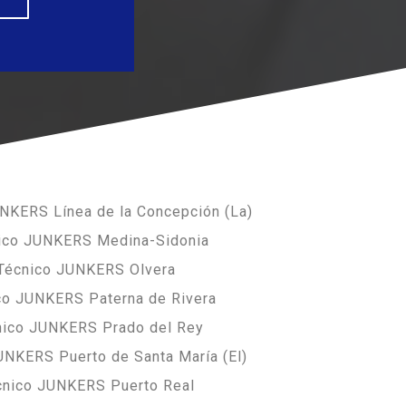
UNKERS Línea de la Concepción (La)
nico JUNKERS Medina-Sidonia
 Técnico JUNKERS Olvera
ico JUNKERS Paterna de Rivera
nico JUNKERS Prado del Rey
UNKERS Puerto de Santa María (El)
cnico JUNKERS Puerto Real