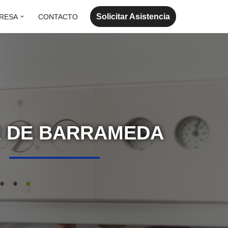
Solicitar Asistencia
RESA
CONTACTO
R DE BARRAMEDA