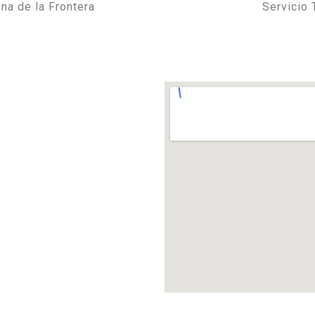
a de la Frontera
Servicio