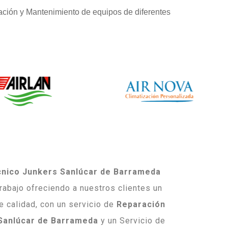
ación y Mantenimiento de equipos de diferentes
cnico Junkers Sanlúcar de Barrameda
abajo ofreciendo a nuestros clientes un
de calidad, con un servicio de
Reparación
Sanlúcar de Barrameda
y un Servicio de