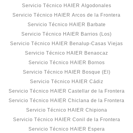
Servicio Técnico HAIER Algodonales
Servicio Técnico HAIER Arcos de la Frontera
Servicio Técnico HAIER Barbate
Servicio Técnico HAIER Barrios (Los)
Servicio Técnico HAIER Benalup-Casas Viejas
Servicio Técnico HAIER Benaocaz
Servicio Técnico HAIER Bornos
Servicio Técnico HAIER Bosque (El)
Servicio Técnico HAIER Cádiz
Servicio Técnico HAIER Castellar de la Frontera
Servicio Técnico HAIER Chiclana de la Frontera
Servicio Técnico HAIER Chipiona
Servicio Técnico HAIER Conil de la Frontera
Servicio Técnico HAIER Espera