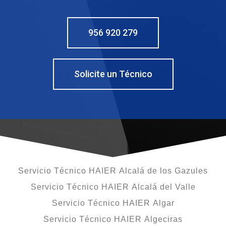
956 920 279
Solicite un Técnico
Servicio Técnico HAIER Alcalá de los Gazules
Servicio Técnico HAIER Alcalá del Valle
Servicio Técnico HAIER Algar
Servicio Técnico HAIER Algeciras