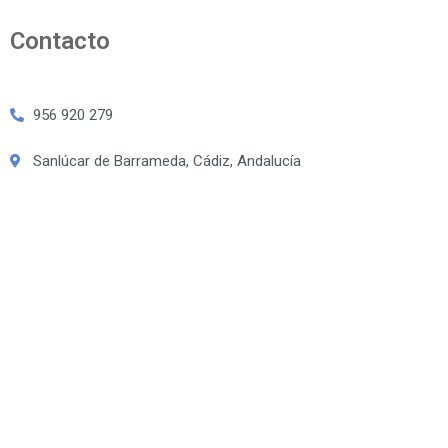
Contacto
956 920 279
Sanlúcar de Barrameda, Cádiz, Andalucía