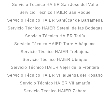
Servicio Técnico HAIER San José del Valle
Servicio Técnico HAIER San Roque
Servicio Técnico HAIER Sanlúcar de Barrameda
Servicio Técnico HAIER Setenil de las Bodegas
Servicio Técnico HAIER Tarifa
Servicio Técnico HAIER Torre Alháquime
Servicio Técnico HAIER Trebujena
Servicio Técnico HAIER Ubrique
Servicio Técnico HAIER Vejer de la Frontera
Servicio Técnico HAIER Villaluenga del Rosario
Servicio Técnico HAIER Villamartín
Servicio Técnico HAIER Zahara