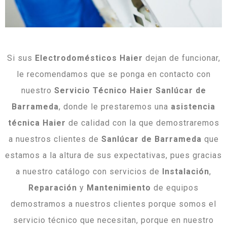
Si sus
Electrodomésticos Haier
dejan de funcionar,
le recomendamos que se ponga en contacto con
nuestro
Servicio Técnico Haier Sanlúcar de
Barrameda
, donde le prestaremos una
asistencia
técnica Haier
de calidad con la que demostraremos
a nuestros clientes de
Sanlúcar de Barrameda
que
estamos a la altura de sus expectativas, pues gracias
a nuestro catálogo con servicios de
Instalación
,
Reparación
y
Mantenimiento
de equipos
demostramos a nuestros clientes porque somos el
servicio técnico que necesitan, porque en nuestro