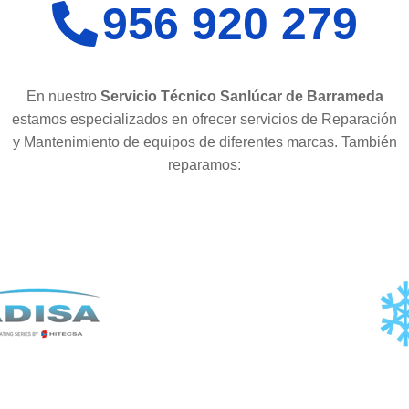
956 920 279
En nuestro
Servicio Técnico Sanlúcar de Barrameda
estamos especializados en ofrecer servicios de Reparación
y Mantenimiento de equipos de diferentes marcas. También
reparamos: