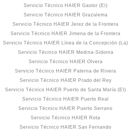
Servicio Técnico HAIER Gastor (El)
Servicio Técnico HAIER Grazalema
Servicio Técnico HAIER Jerez de la Frontera
Servicio Técnico HAIER Jimena de la Frontera
Servicio Técnico HAIER Línea de la Concepción (La)
Servicio Técnico HAIER Medina-Sidonia
Servicio Técnico HAIER Olvera
Servicio Técnico HAIER Paterna de Rivera
Servicio Técnico HAIER Prado del Rey
Servicio Técnico HAIER Puerto de Santa María (El)
Servicio Técnico HAIER Puerto Real
Servicio Técnico HAIER Puerto Serrano
Servicio Técnico HAIER Rota
Servicio Técnico HAIER San Fernando