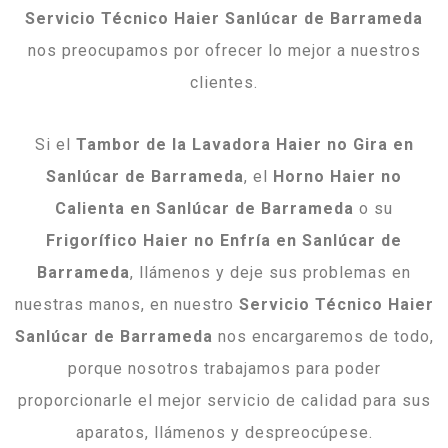
Servicio Técnico Haier Sanlúcar de Barrameda
nos preocupamos por ofrecer lo mejor a nuestros
clientes.
Si el
Tambor de la Lavadora Haier no Gira en
Sanlúcar de Barrameda
, el
Horno Haier no
Calienta en Sanlúcar de Barrameda
o su
Frigorífico Haier no Enfría en Sanlúcar de
Barrameda
, llámenos y deje sus problemas en
nuestras manos, en nuestro
Servicio Técnico Haier
Sanlúcar de Barrameda
nos encargaremos de todo,
porque nosotros trabajamos para poder
proporcionarle el mejor servicio de calidad para sus
aparatos, llámenos y despreocúpese.