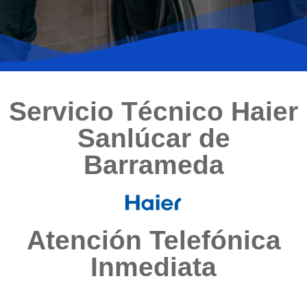
Servicio Técnico Haier
Sanlúcar de
Barrameda
Atención Telefónica
Inmediata