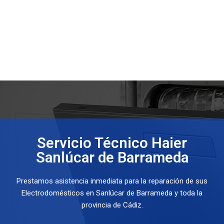
Servicio Técnico Haier
Sanlúcar de Barrameda
Prestamos asistencia inmediata para la reparación de sus
Electrodomésticos en Sanlúcar de Barrameda y toda la
provincia de Cádiz.