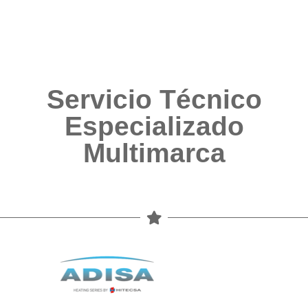
Servicio Técnico
Especializado
Multimarca