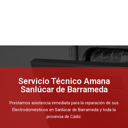
Servicio Técnico Amana
Sanlúcar de Barrameda
Prestamos asistencia inmediata para la reparación de sus
Electrodomésticos en Sanlúcar de Barrameda y toda la
provincia de Cádiz.