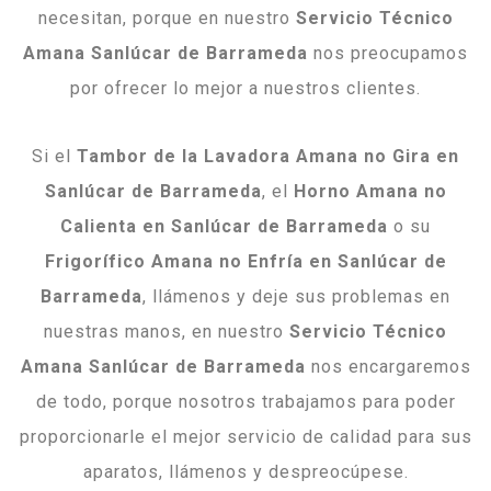
necesitan, porque en nuestro
Servicio Técnico
Amana Sanlúcar de Barrameda
nos preocupamos
por ofrecer lo mejor a nuestros clientes.
Si el
Tambor de la Lavadora Amana no Gira en
Sanlúcar de Barrameda
, el
Horno Amana no
Calienta en Sanlúcar de Barrameda
o su
Frigorífico Amana no Enfría en Sanlúcar de
Barrameda
, llámenos y deje sus problemas en
nuestras manos, en nuestro
Servicio Técnico
Amana Sanlúcar de Barrameda
nos encargaremos
de todo, porque nosotros trabajamos para poder
proporcionarle el mejor servicio de calidad para sus
aparatos, llámenos y despreocúpese.