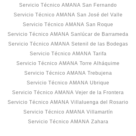
Servicio Técnico AMANA San Fernando
Servicio Técnico AMANA San José del Valle
Servicio Técnico AMANA San Roque
Servicio Técnico AMANA Sanlúcar de Barrameda
Servicio Técnico AMANA Setenil de las Bodegas
Servicio Técnico AMANA Tarifa
Servicio Técnico AMANA Torre Alháquime
Servicio Técnico AMANA Trebujena
Servicio Técnico AMANA Ubrique
Servicio Técnico AMANA Vejer de la Frontera
Servicio Técnico AMANA Villaluenga del Rosario
Servicio Técnico AMANA Villamartín
Servicio Técnico AMANA Zahara