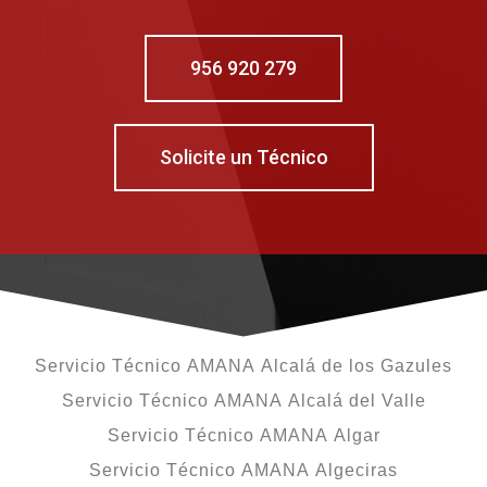
956 920 279
Solicite un Técnico
Servicio Técnico AMANA Alcalá de los Gazules
Servicio Técnico AMANA Alcalá del Valle
Servicio Técnico AMANA Algar
Servicio Técnico AMANA Algeciras