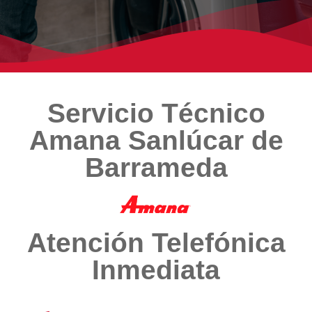
Servicio Técnico
Amana Sanlúcar de
Barrameda
Atención Telefónica
Inmediata