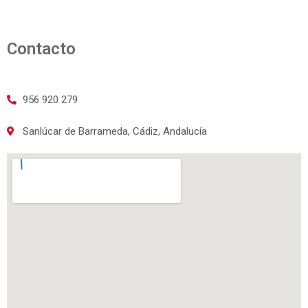
Contacto
956 920 279
Sanlúcar de Barrameda, Cádiz, Andalucía