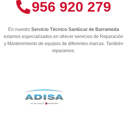
956 920 279
En nuestro
Servicio Técnico Sanlúcar de Barrameda
estamos especializados en ofrecer servicios de Reparación
y Mantenimiento de equipos de diferentes marcas. También
reparamos: