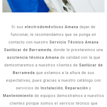
Si sus
electrodomésticos Amana
dejan de
funcionar, le recomendamos que se ponga en
contacto con nuestro
Servicio Técnico Amana
Sanlúcar de Barrameda
, donde le prestaremos una
asistencia técnica Amana
de calidad con la que
demostraremos a nuestros clientes de
Sanlúcar de
Barrameda
que estamos a la altura de sus
expectativas, pues gracias a nuestro catálogo con
servicios de
Instalación
,
Reparación
y
Mantenimiento
de equipos demostramos a nuestros
clientes porque somos el servicio técnico que