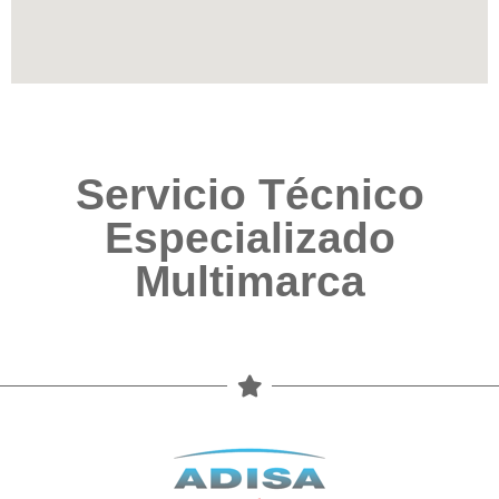
Servicio Técnico
Especializado
Multimarca