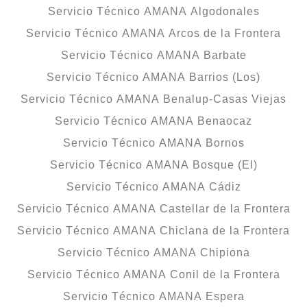
Servicio Técnico AMANA Algodonales
Servicio Técnico AMANA Arcos de la Frontera
Servicio Técnico AMANA Barbate
Servicio Técnico AMANA Barrios (Los)
Servicio Técnico AMANA Benalup-Casas Viejas
Servicio Técnico AMANA Benaocaz
Servicio Técnico AMANA Bornos
Servicio Técnico AMANA Bosque (El)
Servicio Técnico AMANA Cádiz
Servicio Técnico AMANA Castellar de la Frontera
Servicio Técnico AMANA Chiclana de la Frontera
Servicio Técnico AMANA Chipiona
Servicio Técnico AMANA Conil de la Frontera
Servicio Técnico AMANA Espera