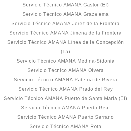
Servicio Técnico AMANA Gastor (El)
Servicio Técnico AMANA Grazalema
Servicio Técnico AMANA Jerez de la Frontera
Servicio Técnico AMANA Jimena de la Frontera
Servicio Técnico AMANA Línea de la Concepción
(La)
Servicio Técnico AMANA Medina-Sidonia
Servicio Técnico AMANA Olvera
Servicio Técnico AMANA Paterna de Rivera
Servicio Técnico AMANA Prado del Rey
Servicio Técnico AMANA Puerto de Santa María (El)
Servicio Técnico AMANA Puerto Real
Servicio Técnico AMANA Puerto Serrano
Servicio Técnico AMANA Rota