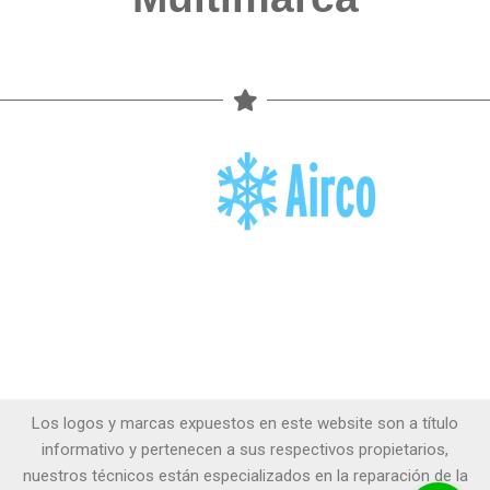
Los logos y marcas expuestos en este website son a título
informativo y pertenecen a sus respectivos propietarios,
nuestros técnicos están especializados en la reparación de la