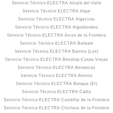
Servicio Técnico ELECTRA Alcalá del Valle
Servicio Técnico ELECTRA Algar
Servicio Técnico ELECTRA Algeciras
Servicio Técnico ELECTRA Algodonales
Servicio Técnico ELECTRA Arcos de la Frontera
Servicio Técnico ELECTRA Barbate
Servicio Técnico ELECTRA Barrios (Los)
Servicio Técnico ELECTRA Benalup-Casas Viejas
Servicio Técnico ELECTRA Benaocaz
Servicio Técnico ELECTRA Bornos
Servicio Técnico ELECTRA Bosque (El)
Servicio Técnico ELECTRA Cádiz
Servicio Técnico ELECTRA Castellar de la Frontera
Servicio Técnico ELECTRA Chiclana de la Frontera