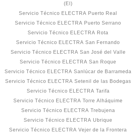
(El)
Servicio Técnico ELECTRA Puerto Real
Servicio Técnico ELECTRA Puerto Serrano
Servicio Técnico ELECTRA Rota
Servicio Técnico ELECTRA San Fernando
Servicio Técnico ELECTRA San José del Valle
Servicio Técnico ELECTRA San Roque
Servicio Técnico ELECTRA Sanlúcar de Barrameda
Servicio Técnico ELECTRA Setenil de las Bodegas
Servicio Técnico ELECTRA Tarifa
Servicio Técnico ELECTRA Torre Alháquime
Servicio Técnico ELECTRA Trebujena
Servicio Técnico ELECTRA Ubrique
Servicio Técnico ELECTRA Vejer de la Frontera