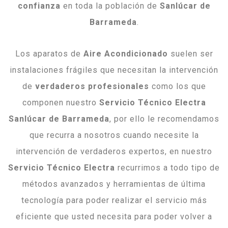
confianza
en toda la población de
Sanlúcar
de
Barrameda
.
Los aparatos de
Aire Acondicionado
suelen ser
instalaciones frágiles que necesitan la intervención
de
verdaderos profesionales
como los que
componen nuestro
Servicio Técnico Electra
Sanlúcar de Barrameda
, por ello le recomendamos
que recurra a nosotros cuando necesite la
intervención de verdaderos expertos, en nuestro
Servicio Técnico Electra
recurrimos a todo tipo de
métodos avanzados y herramientas de última
tecnología para poder realizar el servicio más
eficiente que usted necesita para poder volver a