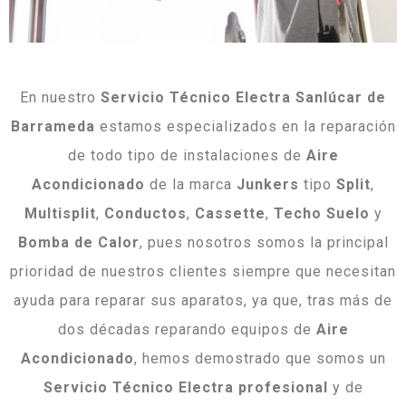
En nuestro
Servicio Técnico Electra Sanlúcar de
Barrameda
estamos especializados en la reparación
de todo tipo de instalaciones de
Aire
Acondicionado
de la marca
Junkers
tipo
Split
,
Multisplit
,
Conductos
,
Cassette
,
Techo
Suelo
y
Bomba
de
Calor
, pues nosotros somos la principal
prioridad de nuestros clientes siempre que necesitan
ayuda para reparar sus aparatos, ya que, tras más de
dos décadas reparando equipos de
Aire
Acondicionado
, hemos demostrado que somos un
Servicio Técnico Electra
profesional
y de