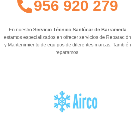
956 920 279
En nuestro
Servicio Técnico Sanlúcar de Barrameda
estamos especializados en ofrecer servicios de Reparación
y Mantenimiento de equipos de diferentes marcas. También
reparamos: