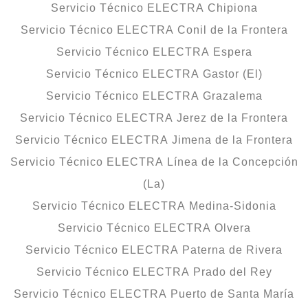
Servicio Técnico ELECTRA Chipiona
Servicio Técnico ELECTRA Conil de la Frontera
Servicio Técnico ELECTRA Espera
Servicio Técnico ELECTRA Gastor (El)
Servicio Técnico ELECTRA Grazalema
Servicio Técnico ELECTRA Jerez de la Frontera
Servicio Técnico ELECTRA Jimena de la Frontera
Servicio Técnico ELECTRA Línea de la Concepción
(La)
Servicio Técnico ELECTRA Medina-Sidonia
Servicio Técnico ELECTRA Olvera
Servicio Técnico ELECTRA Paterna de Rivera
Servicio Técnico ELECTRA Prado del Rey
Servicio Técnico ELECTRA Puerto de Santa María