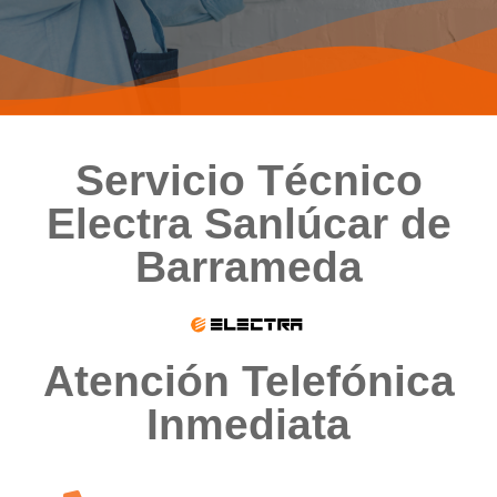
Servicio Técnico
Electra Sanlúcar de
Barrameda
Atención Telefónica
Inmediata