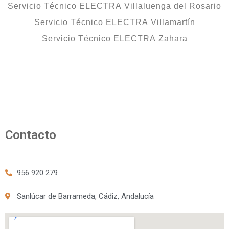
Servicio Técnico ELECTRA Villaluenga del Rosario
Servicio Técnico ELECTRA Villamartín
Servicio Técnico ELECTRA Zahara
Contacto
956 920 279
Sanlúcar de Barrameda, Cádiz, Andalucía