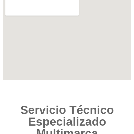
Servicio Técnico
Especializado
Multimarca