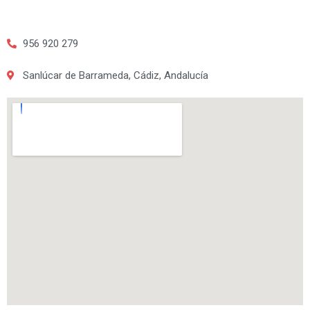
956 920 279
Sanlúcar de Barrameda, Cádiz, Andalucía