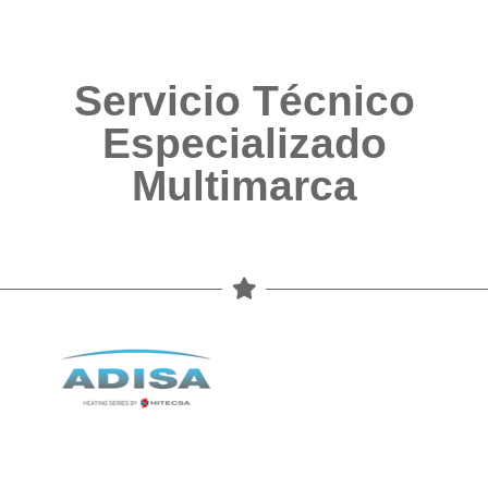
Servicio Técnico
Especializado
Multimarca