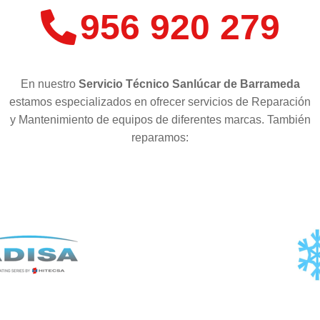
956 920 279
En nuestro
Servicio Técnico Sanlúcar de Barrameda
estamos especializados en ofrecer servicios de Reparación
y Mantenimiento de equipos de diferentes marcas. También
reparamos: