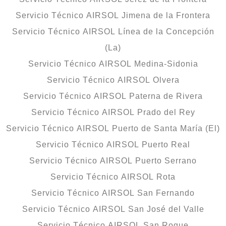
Servicio Técnico AIRSOL Jimena de la Frontera
Servicio Técnico AIRSOL Línea de la Concepción
(La)
Servicio Técnico AIRSOL Medina-Sidonia
Servicio Técnico AIRSOL Olvera
Servicio Técnico AIRSOL Paterna de Rivera
Servicio Técnico AIRSOL Prado del Rey
Servicio Técnico AIRSOL Puerto de Santa María (El)
Servicio Técnico AIRSOL Puerto Real
Servicio Técnico AIRSOL Puerto Serrano
Servicio Técnico AIRSOL Rota
Servicio Técnico AIRSOL San Fernando
Servicio Técnico AIRSOL San José del Valle
Servicio Técnico AIRSOL San Roque