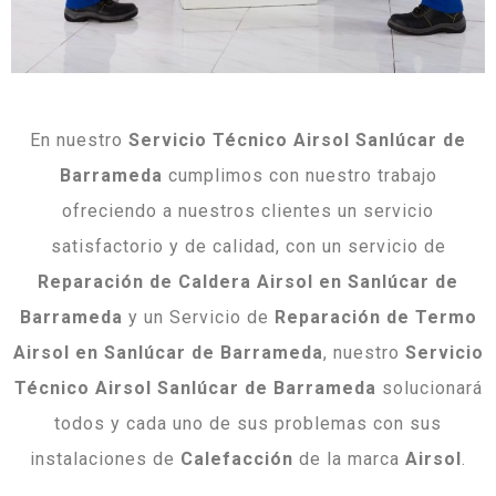
En nuestro
Servicio Técnico Airsol Sanlúcar de
Barrameda
cumplimos con nuestro trabajo
ofreciendo a nuestros clientes un servicio
satisfactorio y de calidad, con un servicio de
Reparación de Caldera Airsol en Sanlúcar de
Barrameda
y un Servicio de
Reparación de Termo
Airsol en Sanlúcar de Barrameda
, nuestro
Servicio
Técnico Airsol Sanlúcar de Barrameda
solucionará
todos y cada uno de sus problemas con sus
instalaciones de
Calefacción
de la marca
Airsol
.