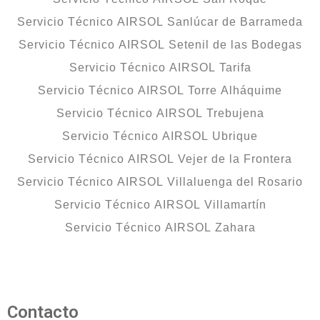
Servicio Técnico AIRSOL Sanlúcar de Barrameda
Servicio Técnico AIRSOL Setenil de las Bodegas
Servicio Técnico AIRSOL Tarifa
Servicio Técnico AIRSOL Torre Alháquime
Servicio Técnico AIRSOL Trebujena
Servicio Técnico AIRSOL Ubrique
Servicio Técnico AIRSOL Vejer de la Frontera
Servicio Técnico AIRSOL Villaluenga del Rosario
Servicio Técnico AIRSOL Villamartín
Servicio Técnico AIRSOL Zahara
Contacto