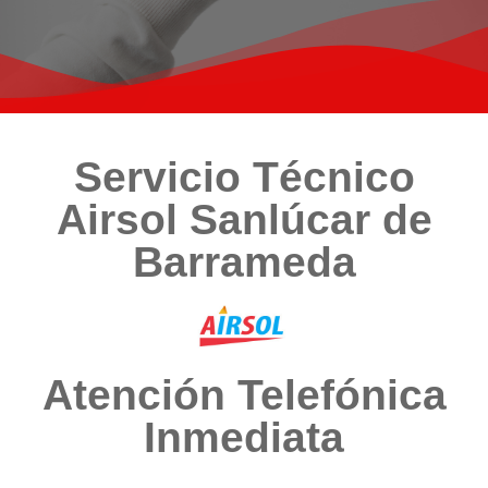
Servicio Técnico
Airsol Sanlúcar de
Barrameda
Atención Telefónica
Inmediata