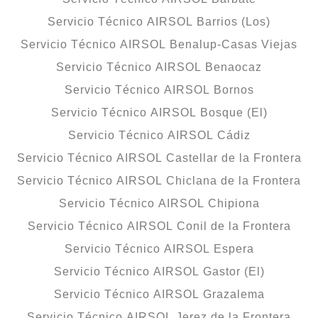
Servicio Técnico AIRSOL Barrios (Los)
Servicio Técnico AIRSOL Benalup-Casas Viejas
Servicio Técnico AIRSOL Benaocaz
Servicio Técnico AIRSOL Bornos
Servicio Técnico AIRSOL Bosque (El)
Servicio Técnico AIRSOL Cádiz
Servicio Técnico AIRSOL Castellar de la Frontera
Servicio Técnico AIRSOL Chiclana de la Frontera
Servicio Técnico AIRSOL Chipiona
Servicio Técnico AIRSOL Conil de la Frontera
Servicio Técnico AIRSOL Espera
Servicio Técnico AIRSOL Gastor (El)
Servicio Técnico AIRSOL Grazalema
Servicio Técnico AIRSOL Jerez de la Frontera