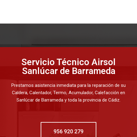
Servicio Técnico Airsol
Sanlúcar de Barrameda
Prestamos asistencia inmediata para la reparación de su
Caldera, Calentador, Termo, Acumulador, Calefacción en
Sanlúcar de Barrameda y toda la provincia de Cádiz.
956 920 279