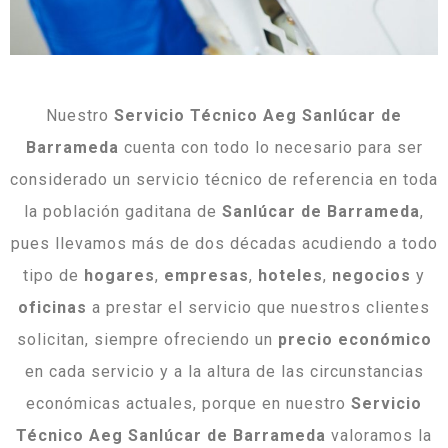
Nuestro
Servicio Técnico Aeg Sanlúcar de
Barrameda
cuenta con todo lo necesario para ser
considerado un servicio técnico de referencia en toda
la población gaditana de
Sanlúcar de Barrameda
,
pues llevamos más de dos décadas acudiendo a todo
tipo de
hogares
,
empresas
,
hoteles
,
negocios
y
oficinas
a prestar el servicio que nuestros clientes
solicitan, siempre ofreciendo un
precio económico
en cada servicio y a la altura de las circunstancias
económicas actuales, porque en nuestro
Servicio
Técnico Aeg Sanlúcar de Barrameda
valoramos la