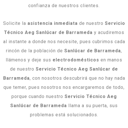
confianza de nuestros clientes.
Solicite la
asistencia inmediata
de nuestro
Servicio
Técnico Aeg Sanlúcar de Barrameda
y acudiremos
al instante a donde nos necesite, pues cubrimos cada
rincón de la población de
Sanlúcar de Barrameda
,
llámenos y deje sus
electrodomésticos
en manos
de nuestro
Servicio Técnico Aeg Sanlúcar de
Barrameda
, con nosotros descubrirá que no hay nada
que temer, pues nosotros nos encargaremos de todo,
porque cuando nuestro
Servicio Técnico Aeg
Sanlúcar de Barrameda
llama a su puerta, sus
problemas está solucionados.