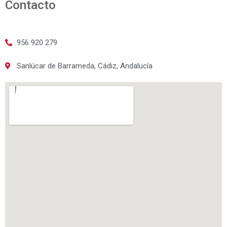
Contacto
956 920 279
Sanlúcar de Barrameda, Cádiz, Andalucía