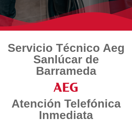
Servicio Técnico Aeg
Sanlúcar de
Barrameda
Atención Telefónica
Inmediata