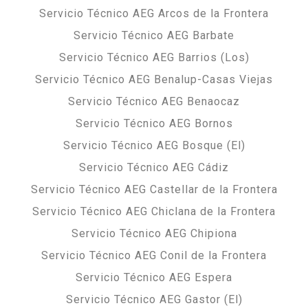
Servicio Técnico AEG Arcos de la Frontera
Servicio Técnico AEG Barbate
Servicio Técnico AEG Barrios (Los)
Servicio Técnico AEG Benalup-Casas Viejas
Servicio Técnico AEG Benaocaz
Servicio Técnico AEG Bornos
Servicio Técnico AEG Bosque (El)
Servicio Técnico AEG Cádiz
Servicio Técnico AEG Castellar de la Frontera
Servicio Técnico AEG Chiclana de la Frontera
Servicio Técnico AEG Chipiona
Servicio Técnico AEG Conil de la Frontera
Servicio Técnico AEG Espera
Servicio Técnico AEG Gastor (El)