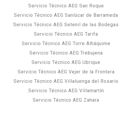
Servicio Técnico AEG San Roque
Servicio Técnico AEG Sanlúcar de Barrameda
Servicio Técnico AEG Setenil de las Bodegas
Servicio Técnico AEG Tarifa
Servicio Técnico AEG Torre Alháquime
Servicio Técnico AEG Trebujena
Servicio Técnico AEG Ubrique
Servicio Técnico AEG Vejer de la Frontera
Servicio Técnico AEG Villaluenga del Rosario
Servicio Técnico AEG Villamartín
Servicio Técnico AEG Zahara