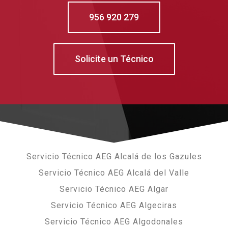
956 920 279
Solicite un Técnico
Servicio Técnico AEG Alcalá de los Gazules
Servicio Técnico AEG Alcalá del Valle
Servicio Técnico AEG Algar
Servicio Técnico AEG Algeciras
Servicio Técnico AEG Algodonales