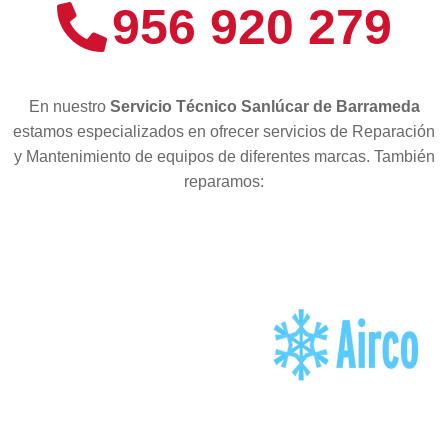
956 920 279
En nuestro
Servicio Técnico Sanlúcar de Barrameda
estamos especializados en ofrecer servicios de Reparación
y Mantenimiento de equipos de diferentes marcas. También
reparamos: