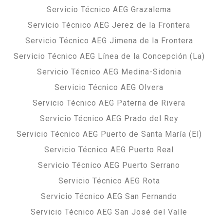
Servicio Técnico AEG Grazalema
Servicio Técnico AEG Jerez de la Frontera
Servicio Técnico AEG Jimena de la Frontera
Servicio Técnico AEG Línea de la Concepción (La)
Servicio Técnico AEG Medina-Sidonia
Servicio Técnico AEG Olvera
Servicio Técnico AEG Paterna de Rivera
Servicio Técnico AEG Prado del Rey
Servicio Técnico AEG Puerto de Santa María (El)
Servicio Técnico AEG Puerto Real
Servicio Técnico AEG Puerto Serrano
Servicio Técnico AEG Rota
Servicio Técnico AEG San Fernando
Servicio Técnico AEG San José del Valle