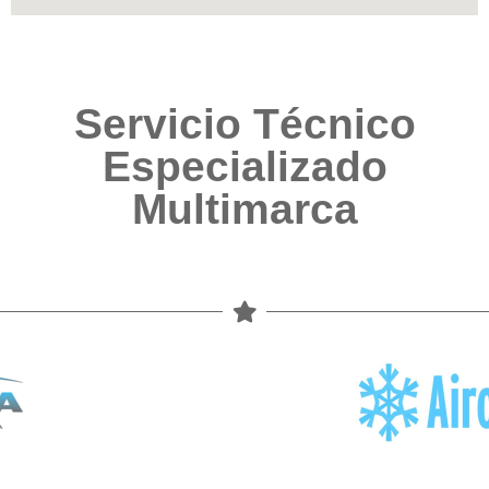
Servicio Técnico
Especializado
Multimarca