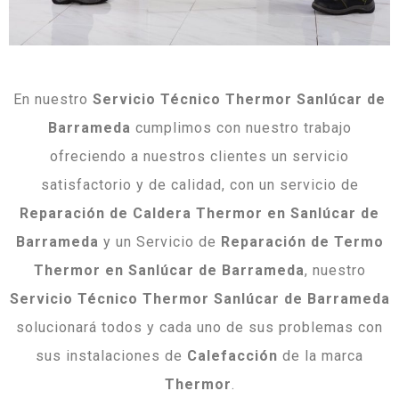
En nuestro
Servicio Técnico Thermor Sanlúcar de
Barrameda
cumplimos con nuestro trabajo
ofreciendo a nuestros clientes un servicio
satisfactorio y de calidad, con un servicio de
Reparación de Caldera Thermor en Sanlúcar de
Barrameda
y un Servicio de
Reparación de Termo
Thermor en Sanlúcar de Barrameda
, nuestro
Servicio Técnico Thermor Sanlúcar de Barrameda
solucionará todos y cada uno de sus problemas con
sus instalaciones de
Calefacción
de la marca
Thermor
.