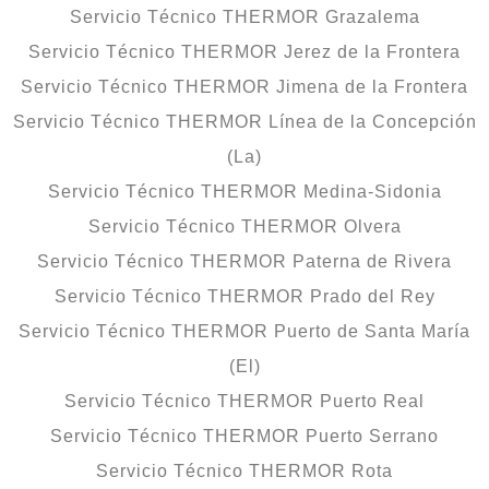
Servicio Técnico THERMOR Grazalema
Servicio Técnico THERMOR Jerez de la Frontera
Servicio Técnico THERMOR Jimena de la Frontera
Servicio Técnico THERMOR Línea de la Concepción
(La)
Servicio Técnico THERMOR Medina-Sidonia
Servicio Técnico THERMOR Olvera
Servicio Técnico THERMOR Paterna de Rivera
Servicio Técnico THERMOR Prado del Rey
Servicio Técnico THERMOR Puerto de Santa María
(El)
Servicio Técnico THERMOR Puerto Real
Servicio Técnico THERMOR Puerto Serrano
Servicio Técnico THERMOR Rota