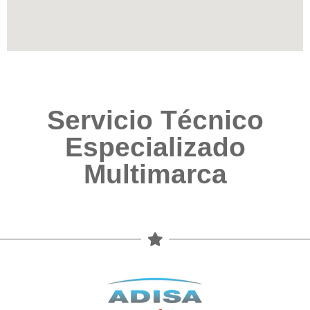
Servicio Técnico
Especializado
Multimarca