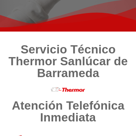
Servicio Técnico
Thermor Sanlúcar de
Barrameda
Atención Telefónica
Inmediata