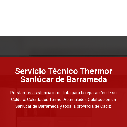
Servicio Técnico Thermor
Sanlúcar de Barrameda
Prestamos asistencia inmediata para la reparación de su
Caldera, Calentador, Termo, Acumulador, Calefacción en
Sanlúcar de Barrameda y toda la provincia de Cádiz.