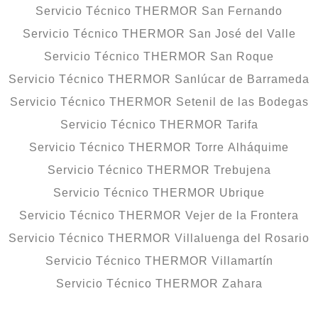
Servicio Técnico THERMOR San Fernando
Servicio Técnico THERMOR San José del Valle
Servicio Técnico THERMOR San Roque
Servicio Técnico THERMOR Sanlúcar de Barrameda
Servicio Técnico THERMOR Setenil de las Bodegas
Servicio Técnico THERMOR Tarifa
Servicio Técnico THERMOR Torre Alháquime
Servicio Técnico THERMOR Trebujena
Servicio Técnico THERMOR Ubrique
Servicio Técnico THERMOR Vejer de la Frontera
Servicio Técnico THERMOR Villaluenga del Rosario
Servicio Técnico THERMOR Villamartín
Servicio Técnico THERMOR Zahara