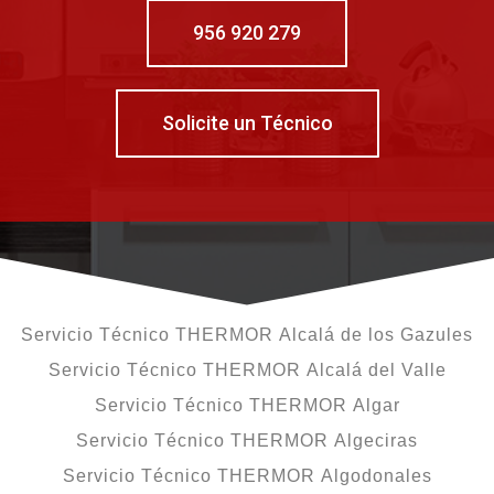
956 920 279
Solicite un Técnico
Servicio Técnico THERMOR Alcalá de los Gazules
Servicio Técnico THERMOR Alcalá del Valle
Servicio Técnico THERMOR Algar
Servicio Técnico THERMOR Algeciras
Servicio Técnico THERMOR Algodonales