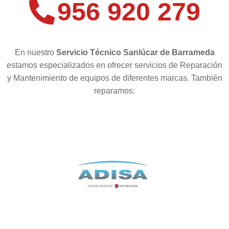
956 920 279
En nuestro
Servicio Técnico Sanlúcar de Barrameda
estamos especializados en ofrecer servicios de Reparación
y Mantenimiento de equipos de diferentes marcas. También
reparamos: