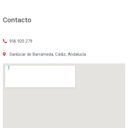
Contacto
956 920 279
Sanlúcar de Barrameda, Cádiz, Andalucía