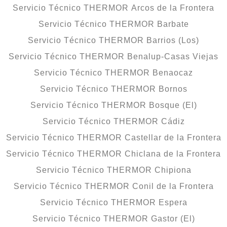
Servicio Técnico THERMOR Arcos de la Frontera
Servicio Técnico THERMOR Barbate
Servicio Técnico THERMOR Barrios (Los)
Servicio Técnico THERMOR Benalup-Casas Viejas
Servicio Técnico THERMOR Benaocaz
Servicio Técnico THERMOR Bornos
Servicio Técnico THERMOR Bosque (El)
Servicio Técnico THERMOR Cádiz
Servicio Técnico THERMOR Castellar de la Frontera
Servicio Técnico THERMOR Chiclana de la Frontera
Servicio Técnico THERMOR Chipiona
Servicio Técnico THERMOR Conil de la Frontera
Servicio Técnico THERMOR Espera
Servicio Técnico THERMOR Gastor (El)