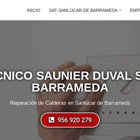
INICIO
SAT-SANLÚCAR DE BARRAMEDA
EMP
CNICO SAUNIER DUVAL
BARRAMEDA
Reparación de Calderas en Sanlúcar de Barrameda
956 920 279