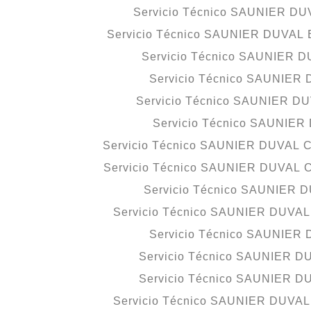
Servicio Técnico SAUNIER DUV
Servicio Técnico SAUNIER DUVAL B
Servicio Técnico SAUNIER 
Servicio Técnico SAUNIER
Servicio Técnico SAUNIER DU
Servicio Técnico SAUNIER
Servicio Técnico SAUNIER DUVAL Cas
Servicio Técnico SAUNIER DUVAL Ch
Servicio Técnico SAUNIER 
Servicio Técnico SAUNIER DUVAL C
Servicio Técnico SAUNIER
Servicio Técnico SAUNIER DU
Servicio Técnico SAUNIER D
Servicio Técnico SAUNIER DUVAL J