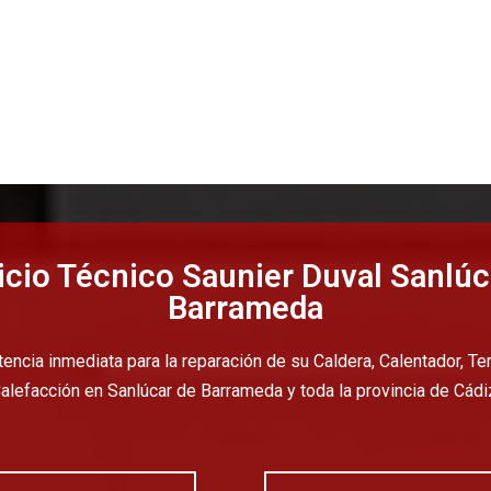
icio Técnico Saunier Duval Sanlúc
Barrameda
ncia inmediata para la reparación de su Caldera, Calentador, T
alefacción en Sanlúcar de Barrameda y toda la provincia de Cádi