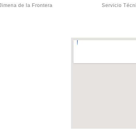
imena de la Frontera
Servicio Téc