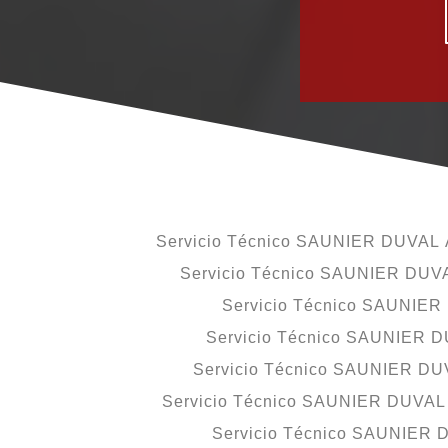
Servicio Técnico SAUNIER DUVAL A
Servicio Técnico SAUNIER DUVAL
Servicio Técnico SAUNIER
Servicio Técnico SAUNIER D
Servicio Técnico SAUNIER DU
Servicio Técnico SAUNIER DUVAL A
Servicio Técnico SAUNIER 