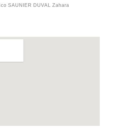
nico SAUNIER DUVAL Zahara