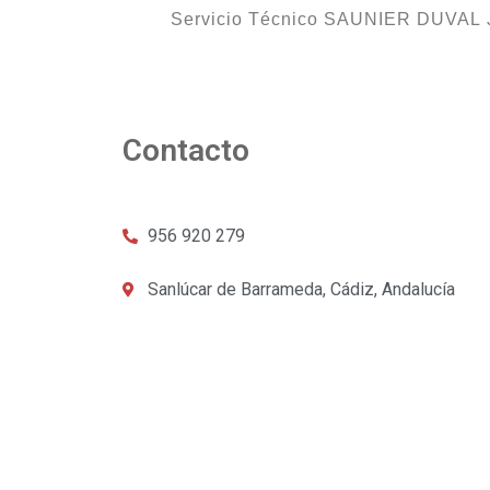
Servicio Técnico SAUNIER DUVAL J
Contacto
956 920 279
Sanlúcar de Barrameda, Cádiz, Andalucía