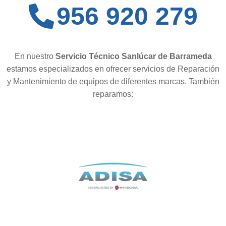
956 920 279
En nuestro
Servicio Técnico Sanlúcar de Barrameda
estamos especializados en ofrecer servicios de Reparación
y Mantenimiento de equipos de diferentes marcas. También
reparamos: