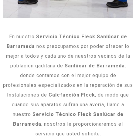
En nuestro
Servicio Técnico Fleck Sanlúcar de
Barrameda
nos preocupamos por poder ofrecer lo
mejor a todos y cada uno de nuestros vecinos de la
población gaditana de
Sanlúcar de Barrameda
,
donde contamos con el mejor equipo de
profesionales especializados en la reparación de sus
Instalaciones de
Calefacción Fleck
, de modo que
cuando sus aparatos sufran una avería, llame a
nuestro
Servicio Técnico Fleck Sanlúcar de
Barrameda
, nosotros le proporcionaremos el
servicio que usted solicite.