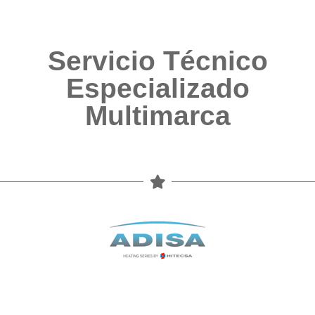
Servicio Técnico
Especializado
Multimarca