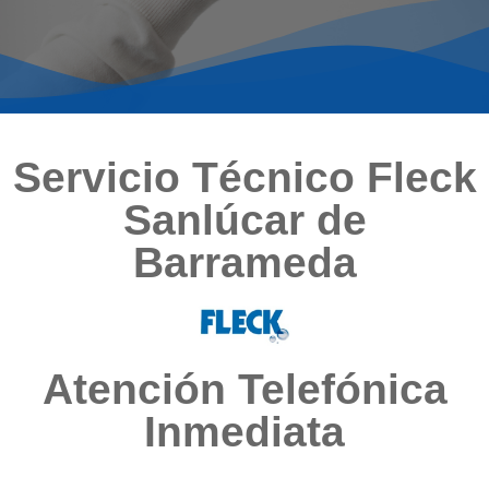
Servicio Técnico Fleck
Sanlúcar de
Barrameda
Atención Telefónica
Inmediata