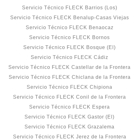
Servicio Técnico FLECK Barrios (Los)
Servicio Técnico FLECK Benalup-Casas Viejas
Servicio Técnico FLECK Benaocaz
Servicio Técnico FLECK Bornos
Servicio Técnico FLECK Bosque (El)
Servicio Técnico FLECK Cádiz
Servicio Técnico FLECK Castellar de la Frontera
Servicio Técnico FLECK Chiclana de la Frontera
Servicio Técnico FLECK Chipiona
Servicio Técnico FLECK Conil de la Frontera
Servicio Técnico FLECK Espera
Servicio Técnico FLECK Gastor (El)
Servicio Técnico FLECK Grazalema
Servicio Técnico FLECK Jerez de la Frontera