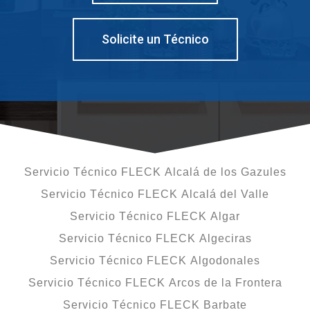
Solicite un Técnico
Servicio Técnico FLECK Alcalá de los Gazules
Servicio Técnico FLECK Alcalá del Valle
Servicio Técnico FLECK Algar
Servicio Técnico FLECK Algeciras
Servicio Técnico FLECK Algodonales
Servicio Técnico FLECK Arcos de la Frontera
Servicio Técnico FLECK Barbate