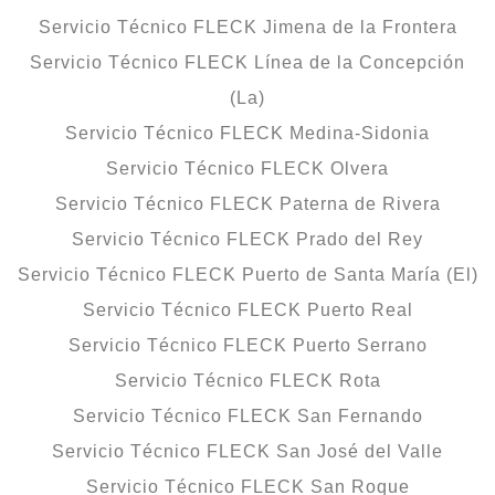
Servicio Técnico FLECK Jimena de la Frontera
Servicio Técnico FLECK Línea de la Concepción
(La)
Servicio Técnico FLECK Medina-Sidonia
Servicio Técnico FLECK Olvera
Servicio Técnico FLECK Paterna de Rivera
Servicio Técnico FLECK Prado del Rey
Servicio Técnico FLECK Puerto de Santa María (El)
Servicio Técnico FLECK Puerto Real
Servicio Técnico FLECK Puerto Serrano
Servicio Técnico FLECK Rota
Servicio Técnico FLECK San Fernando
Servicio Técnico FLECK San José del Valle
Servicio Técnico FLECK San Roque