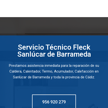
Servicio Técnico Fleck
Sanlúcar de Barrameda
Prestamos asistencia inmediata para la reparación de su
Caldera, Calentador, Termo, Acumulador, Calefacción en
Sanlúcar de Barrameda y toda la provincia de Cádiz.
956 920 279