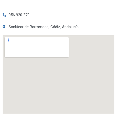
956 920 279
Sanlúcar de Barrameda, Cádiz, Andalucía