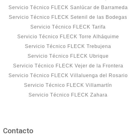
Servicio Técnico FLECK Sanlúcar de Barrameda
Servicio Técnico FLECK Setenil de las Bodegas
Servicio Técnico FLECK Tarifa
Servicio Técnico FLECK Torre Alháquime
Servicio Técnico FLECK Trebujena
Servicio Técnico FLECK Ubrique
Servicio Técnico FLECK Vejer de la Frontera
Servicio Técnico FLECK Villaluenga del Rosario
Servicio Técnico FLECK Villamartín
Servicio Técnico FLECK Zahara
Contacto