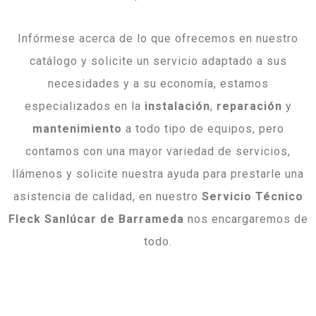
Infórmese acerca de lo que ofrecemos en nuestro
catálogo y solicite un servicio adaptado a sus
necesidades y a su economía, estamos
especializados en la
instalación
,
reparación
y
mantenimiento
a todo tipo de equipos, pero
contamos con una mayor variedad de servicios,
llámenos y solicite nuestra ayuda para prestarle una
asistencia de calidad, en nuestro
Servicio Técnico
Fleck Sanlúcar de Barrameda
nos encargaremos de
todo.